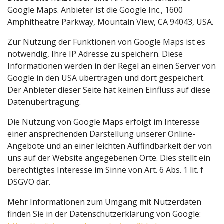
Google Maps. Anbieter ist die Google Inc., 1600
Amphitheatre Parkway, Mountain View, CA 94043, USA.
Zur Nutzung der Funktionen von Google Maps ist es
notwendig, Ihre IP Adresse zu speichern. Diese
Informationen werden in der Regel an einen Server von
Google in den USA übertragen und dort gespeichert.
Der Anbieter dieser Seite hat keinen Einfluss auf diese
Datenübertragung.
Die Nutzung von Google Maps erfolgt im Interesse
einer ansprechenden Darstellung unserer Online-
Angebote und an einer leichten Auffindbarkeit der von
uns auf der Website angegebenen Orte. Dies stellt ein
berechtigtes Interesse im Sinne von Art. 6 Abs. 1 lit. f
DSGVO dar.
Mehr Informationen zum Umgang mit Nutzerdaten
finden Sie in der Datenschutzerklärung von Google: