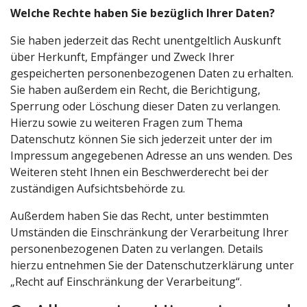
Welche Rechte haben Sie bezüglich Ihrer Daten?
Sie haben jederzeit das Recht unentgeltlich Auskunft
über Herkunft, Empfänger und Zweck Ihrer
gespeicherten personenbezogenen Daten zu erhalten.
Sie haben außerdem ein Recht, die Berichtigung,
Sperrung oder Löschung dieser Daten zu verlangen.
Hierzu sowie zu weiteren Fragen zum Thema
Datenschutz können Sie sich jederzeit unter der im
Impressum angegebenen Adresse an uns wenden. Des
Weiteren steht Ihnen ein Beschwerderecht bei der
zuständigen Aufsichtsbehörde zu.
Außerdem haben Sie das Recht, unter bestimmten
Umständen die Einschränkung der Verarbeitung Ihrer
personenbezogenen Daten zu verlangen. Details
hierzu entnehmen Sie der Datenschutzerklärung unter
„Recht auf Einschränkung der Verarbeitung“.