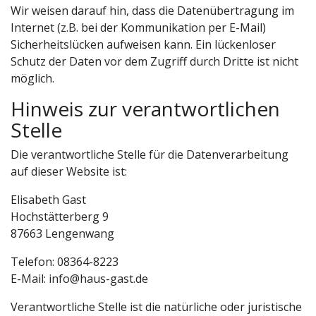
Wir weisen darauf hin, dass die Datenübertragung im
Internet (z.B. bei der Kommunikation per E-Mail)
Sicherheitslücken aufweisen kann. Ein lückenloser
Schutz der Daten vor dem Zugriff durch Dritte ist nicht
möglich.
Hinweis zur verantwortlichen
Stelle
Die verantwortliche Stelle für die Datenverarbeitung
auf dieser Website ist:
Elisabeth Gast
Hochstätterberg 9
87663 Lengenwang
Telefon: 08364-8223
E-Mail: info@haus-gast.de
Verantwortliche Stelle ist die natürliche oder juristische