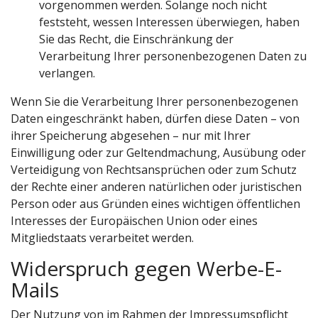
vorgenommen werden. Solange noch nicht
feststeht, wessen Interessen überwiegen, haben
Sie das Recht, die Einschränkung der
Verarbeitung Ihrer personenbezogenen Daten zu
verlangen.
Wenn Sie die Verarbeitung Ihrer personenbezogenen
Daten eingeschränkt haben, dürfen diese Daten – von
ihrer Speicherung abgesehen – nur mit Ihrer
Einwilligung oder zur Geltendmachung, Ausübung oder
Verteidigung von Rechtsansprüchen oder zum Schutz
der Rechte einer anderen natürlichen oder juristischen
Person oder aus Gründen eines wichtigen öffentlichen
Interesses der Europäischen Union oder eines
Mitgliedstaats verarbeitet werden.
Widerspruch gegen Werbe-E-
Mails
Der Nutzung von im Rahmen der Impressumspflicht