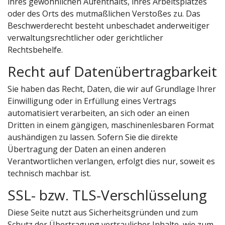
ihres gewöhnlichen Aufenthalts, ihres Arbeitsplatzes
oder des Orts des mutmaßlichen Verstoßes zu. Das
Beschwerderecht besteht unbeschadet anderweitiger
verwaltungsrechtlicher oder gerichtlicher
Rechtsbehelfe.
Recht auf Datenübertragbarkeit
Sie haben das Recht, Daten, die wir auf Grundlage Ihrer
Einwilligung oder in Erfüllung eines Vertrags
automatisiert verarbeiten, an sich oder an einen
Dritten in einem gängigen, maschinenlesbaren Format
aushändigen zu lassen. Sofern Sie die direkte
Übertragung der Daten an einen anderen
Verantwortlichen verlangen, erfolgt dies nur, soweit es
technisch machbar ist.
SSL- bzw. TLS-Verschlüsselung
Diese Seite nutzt aus Sicherheitsgründen und zum
Schutz der Übertragung vertraulicher Inhalte, wie zum