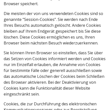
Browser speichert.
Die meisten der von uns verwendeten Cookies sind so
genannte “Session-Cookies”. Sie werden nach Ende
Ihres Besuchs automatisch gelöscht. Andere Cookies
bleiben auf Ihrem Endgerät gespeichert bis Sie diese
löschen. Diese Cookies ermöglichen es uns, Ihren
Browser beim nächsten Besuch wiederzuerkennen.
Sie können Ihren Browser so einstellen, dass Sie über
das Setzen von Cookies informiert werden und Cookies
nur im Einzelfall erlauben, die Annahme von Cookies
für bestimmte Fälle oder generell ausschließen sowie
das automatische Löschen der Cookies beim Schließen
des Browser aktivieren. Bei der Deaktivierung von
Cookies kann die Funktionalität dieser Website
eingeschränkt sein.
Cookies, die zur Durchführung des elektronischen
Kommunikationsvorgangs oder zur Bereitstellung