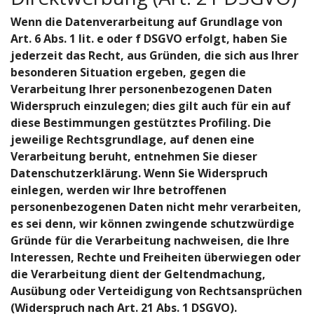
Wenn die Datenverarbeitung auf Grundlage von
Art. 6 Abs. 1 lit. e oder f DSGVO erfolgt, haben Sie
jederzeit das Recht, aus Gründen, die sich aus Ihrer
besonderen Situation ergeben, gegen die
Verarbeitung Ihrer personenbezogenen Daten
Widerspruch einzulegen; dies gilt auch für ein auf
diese Bestimmungen gestütztes Profiling. Die
jeweilige Rechtsgrundlage, auf denen eine
Verarbeitung beruht, entnehmen Sie dieser
Datenschutzerklärung. Wenn Sie Widerspruch
einlegen, werden wir Ihre betroffenen
personenbezogenen Daten nicht mehr verarbeiten,
es sei denn, wir können zwingende schutzwürdige
Gründe für die Verarbeitung nachweisen, die Ihre
Interessen, Rechte und Freiheiten überwiegen oder
die Verarbeitung dient der Geltendmachung,
Ausübung oder Verteidigung von Rechtsansprüchen
(Widerspruch nach Art. 21 Abs. 1 DSGVO).