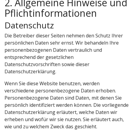
2. Allgemeine Hinweise und
Pflichtinformationen
Datenschutz
Die Betreiber dieser Seiten nehmen den Schutz Ihrer
persönlichen Daten sehr ernst. Wir behandeln Ihre
personenbezogenen Daten vertraulich und
entsprechend der gesetzlichen
Datenschutzvorschriften sowie dieser
Datenschutzerklärung.
Wenn Sie diese Website benutzen, werden
verschiedene personenbezogene Daten erhoben.
Personenbezogene Daten sind Daten, mit denen Sie
persönlich identifiziert werden können. Die vorliegende
Datenschutzerklärung erläutert, welche Daten wir
erheben und wofür wir sie nutzen. Sie erläutert auch,
wie und zu welchem Zweck das geschieht.