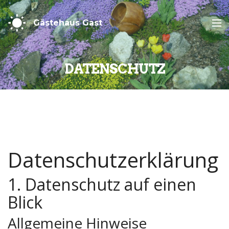
Gästehaus Gast
DATENSCHUTZ
Datenschutzerklärung
1. Datenschutz auf einen
Blick
Allgemeine Hinweise