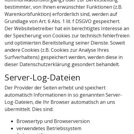
bestimmter, von Ihnen erwünschter Funktionen (z.B.
Warenkorbfunktion) erforderlich sind, werden auf
Grundlage von Art. 6 Abs. 1 lit. f DSGVO gespeichert.
Der Websitebetreiber hat ein berechtigtes Interesse an
der Speicherung von Cookies zur technisch fehlerfreien
und optimierten Bereitstellung seiner Dienste. Soweit
andere Cookies (z.B. Cookies zur Analyse Ihres
Surfverhaltens) gespeichert werden, werden diese in
dieser Datenschutzerklärung gesondert behandelt.
Server-Log-Dateien
Der Provider der Seiten erhebt und speichert
automatisch Informationen in so genannten Server-
Log-Dateien, die Ihr Browser automatisch an uns
übermittelt. Dies sind:
Browsertyp und Browserversion
verwendetes Betriebssystem