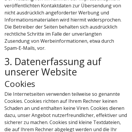
veröffentlichten Kontaktdaten zur Übersendung von
nicht ausdrücklich angeforderter Werbung und
Informationsmaterialien wird hiermit widersprochen.
Die Betreiber der Seiten behalten sich ausdrücklich
rechtliche Schritte im Falle der unverlangten
Zusendung von Werbeinformationen, etwa durch
Spam-E-Mails, vor.
3. Datenerfassung auf
unserer Website
Cookies
Die Internetseiten verwenden teilweise so genannte
Cookies. Cookies richten auf Ihrem Rechner keinen
Schaden an und enthalten keine Viren. Cookies dienen
dazu, unser Angebot nutzerfreundlicher, effektiver und
sicherer zu machen. Cookies sind kleine Textdateien,
die auf Ihrem Rechner abgelegt werden und die Ihr