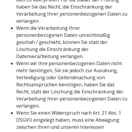
haben Sie das Recht, die Einschränkung der
Verarbeitung Ihrer personenbezogenen Daten zu
verlangen.
Wenn die Verarbeitung Ihrer
personenbezogenen Daten unrechtmäßig
geschah / geschieht, können Sie statt der
Löschung die Einschränkung der
Datenverarbeitung verlangen.
Wenn wir Ihre personenbezogenen Daten nicht
mehr benötigen, Sie sie jedoch zur Ausübung,
Verteidigung oder Geltendmachung von
Rechtsansprüchen benötigen, haben Sie das
Recht, statt der Löschung die Einschränkung der
Verarbeitung Ihrer personenbezogenen Daten zu
verlangen.
Wenn Sie einen Widerspruch nach Art. 21 Abs. 1
DSGVO eingelegt haben, muss eine Abwägung
zwischen Ihren und unseren Interessen