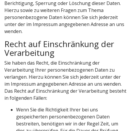
Berichtigung, Sperrung oder Löschung dieser Daten.
Hierzu sowie zu weiteren Fragen zum Thema
personenbezogene Daten können Sie sich jederzeit
unter der im Impressum angegebenen Adresse an uns
wenden.
Recht auf Einschränkung der
Verarbeitung
Sie haben das Recht, die Einschränkung der
Verarbeitung Ihrer personenbezogenen Daten zu
verlangen. Hierzu können Sie sich jederzeit unter der
im Impressum angegebenen Adresse an uns wenden.
Das Recht auf Einschränkung der Verarbeitung besteht
in folgenden Fällen:
Wenn Sie die Richtigkeit Ihrer bei uns
gespeicherten personenbezogenen Daten
bestreiten, benötigen wir in der Regel Zeit, um
dies zu überprüfen. Für die Dauer der Prüfung