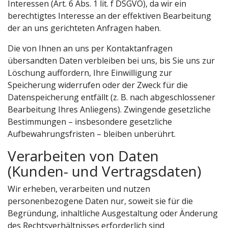
Interessen (Art. 6 Abs. 1 lit. f DSGVO), da wir ein
berechtigtes Interesse an der effektiven Bearbeitung
der an uns gerichteten Anfragen haben.
Die von Ihnen an uns per Kontaktanfragen
übersandten Daten verbleiben bei uns, bis Sie uns zur
Löschung auffordern, Ihre Einwilligung zur
Speicherung widerrufen oder der Zweck für die
Datenspeicherung entfällt (z. B. nach abgeschlossener
Bearbeitung Ihres Anliegens). Zwingende gesetzliche
Bestimmungen – insbesondere gesetzliche
Aufbewahrungsfristen – bleiben unberührt.
Verarbeiten von Daten
(Kunden- und Vertragsdaten)
Wir erheben, verarbeiten und nutzen
personenbezogene Daten nur, soweit sie für die
Begründung, inhaltliche Ausgestaltung oder Änderung
des Rechtsverhältnisses erforderlich sind