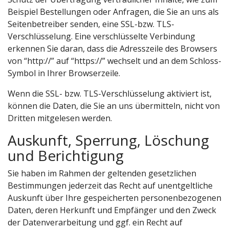
Beispiel Bestellungen oder Anfragen, die Sie an uns als
Seitenbetreiber senden, eine SSL-bzw. TLS-
Verschlüsselung. Eine verschlüsselte Verbindung
erkennen Sie daran, dass die Adresszeile des Browsers
von “http://” auf “https://” wechselt und an dem Schloss-
Symbol in Ihrer Browserzeile.
Wenn die SSL- bzw. TLS-Verschlüsselung aktiviert ist,
können die Daten, die Sie an uns übermitteln, nicht von
Dritten mitgelesen werden.
Auskunft, Sperrung, Löschung
und Berichtigung
Sie haben im Rahmen der geltenden gesetzlichen
Bestimmungen jederzeit das Recht auf unentgeltliche
Auskunft über Ihre gespeicherten personenbezogenen
Daten, deren Herkunft und Empfänger und den Zweck
der Datenverarbeitung und ggf. ein Recht auf