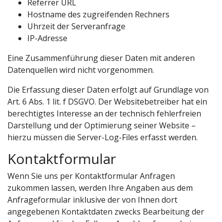
Referrer URL
Hostname des zugreifenden Rechners
Uhrzeit der Serveranfrage
IP-Adresse
Eine Zusammenführung dieser Daten mit anderen
Datenquellen wird nicht vorgenommen.
Die Erfassung dieser Daten erfolgt auf Grundlage von
Art. 6 Abs. 1 lit. f DSGVO. Der Websitebetreiber hat ein
berechtigtes Interesse an der technisch fehlerfreien
Darstellung und der Optimierung seiner Website –
hierzu müssen die Server-Log-Files erfasst werden.
Kontaktformular
Wenn Sie uns per Kontaktformular Anfragen
zukommen lassen, werden Ihre Angaben aus dem
Anfrageformular inklusive der von Ihnen dort
angegebenen Kontaktdaten zwecks Bearbeitung der