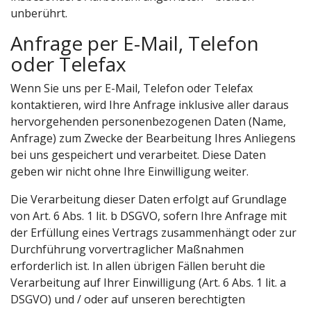
unberührt.
Anfrage per E-Mail, Telefon
oder Telefax
Wenn Sie uns per E-Mail, Telefon oder Telefax
kontaktieren, wird Ihre Anfrage inklusive aller daraus
hervorgehenden personenbezogenen Daten (Name,
Anfrage) zum Zwecke der Bearbeitung Ihres Anliegens
bei uns gespeichert und verarbeitet. Diese Daten
geben wir nicht ohne Ihre Einwilligung weiter.
Die Verarbeitung dieser Daten erfolgt auf Grundlage
von Art. 6 Abs. 1 lit. b DSGVO, sofern Ihre Anfrage mit
der Erfüllung eines Vertrags zusammenhängt oder zur
Durchführung vorvertraglicher Maßnahmen
erforderlich ist. In allen übrigen Fällen beruht die
Verarbeitung auf Ihrer Einwilligung (Art. 6 Abs. 1 lit. a
DSGVO) und / oder auf unseren berechtigten