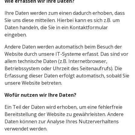
Wie erfassen wir Ihre Daten?
Ihre Daten werden zum einen dadurch erhoben, dass
Sie uns diese mitteilen. Hierbei kann es sich z.B. um
Daten handeln, die Sie in ein Kontaktformular
eingeben.
Andere Daten werden automatisch beim Besuch der
Website durch unsere IT-Systeme erfasst. Das sind vor
allem technische Daten (z.B. Internetbrowser,
Betriebssystem oder Uhrzeit des Seitenaufrufs). Die
Erfassung dieser Daten erfolgt automatisch, sobald Sie
unsere Website betreten.
Wofür nutzen wir Ihre Daten?
Ein Teil der Daten wird erhoben, um eine fehlerfreie
Bereitstellung der Website zu gewährleisten. Andere
Daten können zur Analyse Ihres Nutzerverhaltens
verwendet werden.