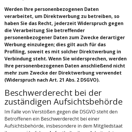
Werden Ihre personenbezogenen Daten
verarbeitet, um Direktwerbung zu betreiben, so
haben Sie das Recht, jederzeit Widerspruch gegen
die Verarbeitung Sie betreffender
personenbezogener Daten zum Zwecke derartiger
Werbung einzulegen; dies gilt auch für das
Profiling, soweit es mit solcher Direktwerbung in
Verbindung steht. Wenn Sie widersprechen, werden
Ihre personenbezogenen Daten anschließend nicht
mehr zum Zwecke der Direktwerbung verwendet
(Widerspruch nach Art. 21 Abs. 2 DSGVO).
Beschwerderecht bei der
zuständigen Aufsichtsbehörde
Im Falle von Verstößen gegen die DSGVO steht den
Betroffenen ein Beschwerderecht bei einer
Aufsichtsbehörde, insbesondere in dem Mitgliedstaat