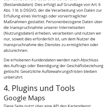
(Bestandsdaten). Dies erfolgt auf Grundlage von Art. 6
Abs. 1 lit. b DSGVO, der die Verarbeitung von Daten zur
Erfüllung eines Vertrags oder vorvertraglicher
Maßnahmen gestattet. Personenbezogene Daten über
die Inanspruchnahme unserer Internetseiten
(Nutzungsdaten) erheben, verarbeiten und nutzen wir
nur, soweit dies erforderlich ist, um dem Nutzer die
Inanspruchnahme des Dienstes zu ermöglichen oder
abzurechnen.
Die erhobenen Kundendaten werden nach Abschluss
des Auftrags oder Beendigung der Geschäftsbeziehung
gelöscht. Gesetzliche Aufbewahrungsfristen bleiben
unberührt.
4. Plugins und Tools
Google Maps
Diese Seite nutzt über eine API den Kartendienst