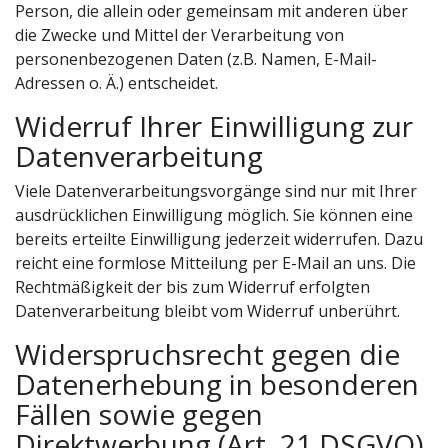
Person, die allein oder gemeinsam mit anderen über
die Zwecke und Mittel der Verarbeitung von
personenbezogenen Daten (z.B. Namen, E-Mail-
Adressen o. Ä.) entscheidet.
Widerruf Ihrer Einwilligung zur
Datenverarbeitung
Viele Datenverarbeitungsvorgänge sind nur mit Ihrer
ausdrücklichen Einwilligung möglich. Sie können eine
bereits erteilte Einwilligung jederzeit widerrufen. Dazu
reicht eine formlose Mitteilung per E-Mail an uns. Die
Rechtmäßigkeit der bis zum Widerruf erfolgten
Datenverarbeitung bleibt vom Widerruf unberührt.
Widerspruchsrecht gegen die
Datenerhebung in besonderen
Fällen sowie gegen
Direktwerbung (Art. 21 DSGVO)