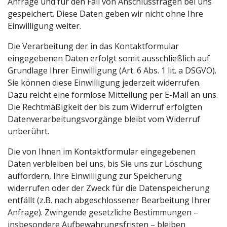
Anfrage und für den Fall von Anschlussfragen bei uns
gespeichert. Diese Daten geben wir nicht ohne Ihre
Einwilligung weiter.
Die Verarbeitung der in das Kontaktformular
eingegebenen Daten erfolgt somit ausschließlich auf
Grundlage Ihrer Einwilligung (Art. 6 Abs. 1 lit. a DSGVO).
Sie können diese Einwilligung jederzeit widerrufen.
Dazu reicht eine formlose Mitteilung per E-Mail an uns.
Die Rechtmäßigkeit der bis zum Widerruf erfolgten
Datenverarbeitungsvorgänge bleibt vom Widerruf
unberührt.
Die von Ihnen im Kontaktformular eingegebenen
Daten verbleiben bei uns, bis Sie uns zur Löschung
auffordern, Ihre Einwilligung zur Speicherung
widerrufen oder der Zweck für die Datenspeicherung
entfällt (z.B. nach abgeschlossener Bearbeitung Ihrer
Anfrage). Zwingende gesetzliche Bestimmungen –
insbesondere Aufbewahrungsfristen – bleiben