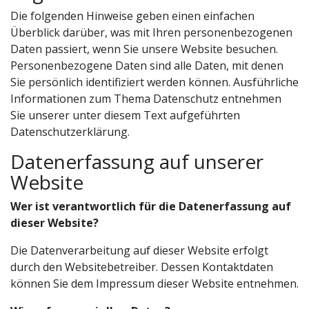
Die folgenden Hinweise geben einen einfachen
Überblick darüber, was mit Ihren personenbezogenen
Daten passiert, wenn Sie unsere Website besuchen.
Personenbezogene Daten sind alle Daten, mit denen
Sie persönlich identifiziert werden können. Ausführliche
Informationen zum Thema Datenschutz entnehmen
Sie unserer unter diesem Text aufgeführten
Datenschutzerklärung.
Datenerfassung auf unserer
Website
Wer ist verantwortlich für die Datenerfassung auf
dieser Website?
Die Datenverarbeitung auf dieser Website erfolgt
durch den Websitebetreiber. Dessen Kontaktdaten
können Sie dem Impressum dieser Website entnehmen.